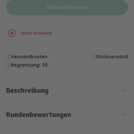
In den Warenkorb
Nicht lieferbar
Versandkosten
Rückversand
Begrenzung: 30
Beschreibung
Kundenbewertungen