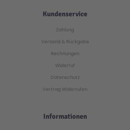
Kundenservice
Zahlung
Versand & Rückgabe
Rechnungen
Widerruf
Datenschutz
Vertrag Widerrufen
Informationen