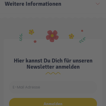
Weitere Informationen
Hier kannst Du Dich für unseren
Newsletter anmelden
E-Mail Adresse
Anmelden