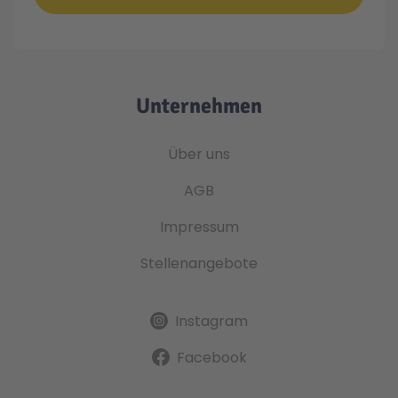
Unternehmen
Über uns
AGB
Impressum
Stellenangebote
Instagram
Facebook