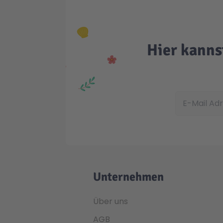
Hier kanns
E-Mail Adress
Unternehmen
Über uns
AGB