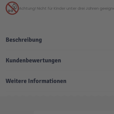
Achtung! Nicht für Kinder unter drei Jahren geeignet
Beschreibung
Kundenbewertungen
Weitere Informationen