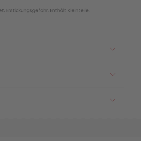
. Erstickungsgefahr. Enthält Kleinteile.