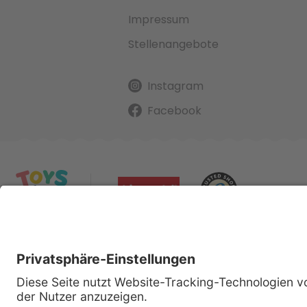
Impressum
Stellenangebote
Instagram
Facebook