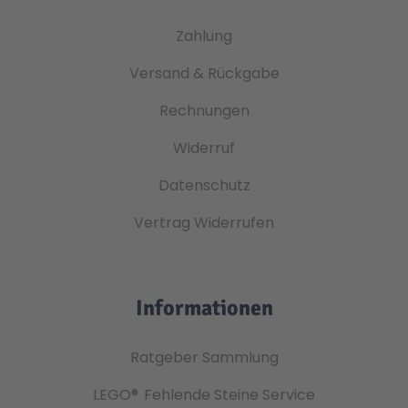
Zahlung
Versand & Rückgabe
Rechnungen
Widerruf
Datenschutz
Vertrag Widerrufen
Informationen
Ratgeber Sammlung
LEGO®
Fehlende Steine Service