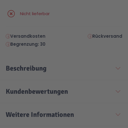
Nicht lieferbar
Versandkosten
Rückversand
Begrenzung: 30
Beschreibung
Kundenbewertungen
Weitere Informationen