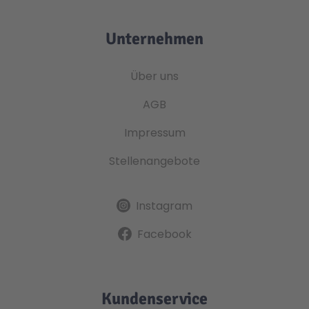
Unternehmen
Über uns
AGB
Impressum
Stellenangebote
Instagram
Facebook
Kundenservice