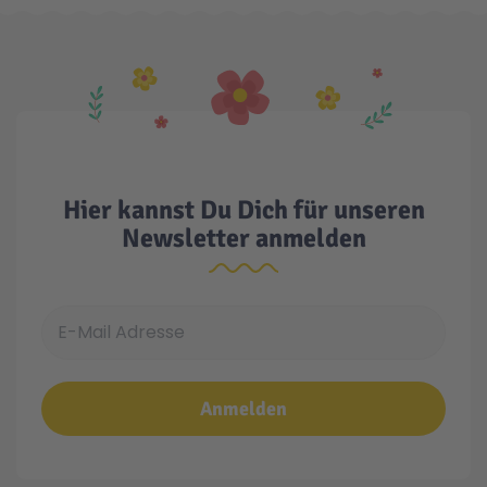
Hier kannst Du Dich für unseren
Newsletter anmelden
E-Mail Adresse
Anmelden