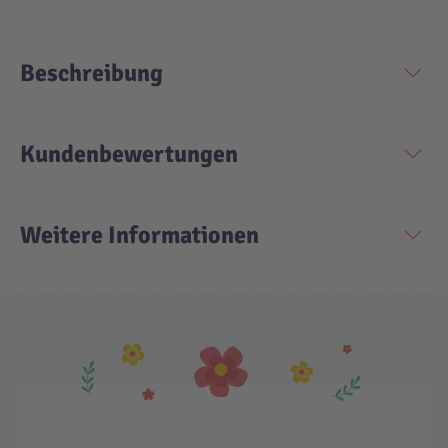
Beschreibung
Kundenbewertungen
Weitere Informationen