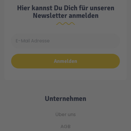
Hier kannst Du Dich für unseren
Newsletter anmelden
E-Mail Adresse
Anmelden
Unternehmen
Über uns
AGB