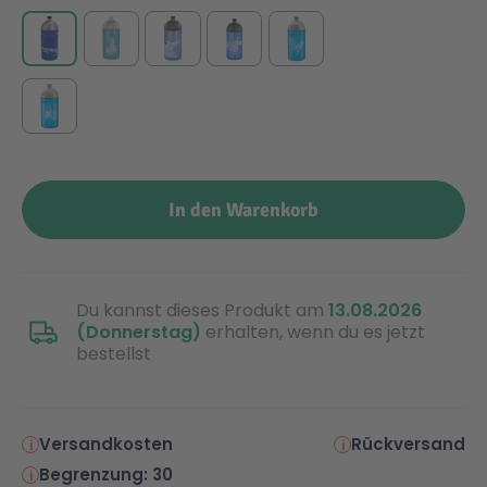
In den Warenkorb
Du kannst dieses Produkt am
13.08.2026
(Donnerstag)
erhalten, wenn du es jetzt
bestellst
Versandkosten
Rückversand
Begrenzung: 30