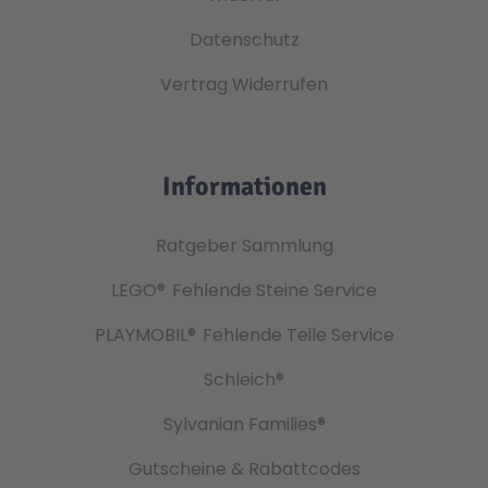
Datenschutz
Vertrag Widerrufen
Informationen
Ratgeber Sammlung
LEGO®
Fehlende Steine Service
PLAYMOBIL®
Fehlende Teile Service
Schleich®
Sylvanian Families®
Gutscheine & Rabattcodes