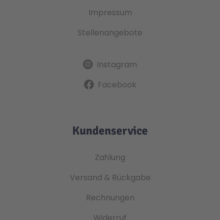
Impressum
Stellenangebote
Instagram
Facebook
Kundenservice
Zahlung
Versand & Rückgabe
Rechnungen
Widerruf