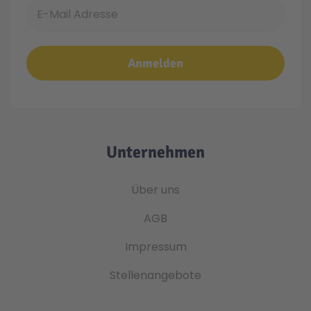
E-Mail Adresse
Anmelden
Unternehmen
Über uns
AGB
Impressum
Stellenangebote