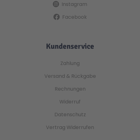
Instagram
Facebook
Kundenservice
Zahlung
Versand & Rückgabe
Rechnungen
Widerruf
Datenschutz
Vertrag Widerrufen