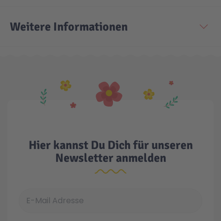
Weitere Informationen
Hier kannst Du Dich für unseren
Newsletter anmelden
E-Mail Adresse