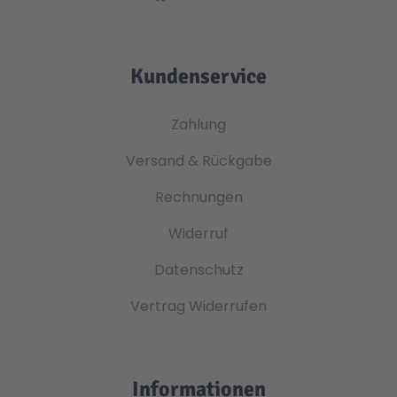
Kundenservice
Zahlung
Versand & Rückgabe
Rechnungen
Widerruf
Datenschutz
Vertrag Widerrufen
Informationen