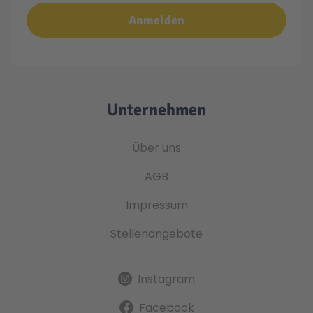
Anmelden
Unternehmen
Über uns
AGB
Impressum
Stellenangebote
Instagram
Facebook