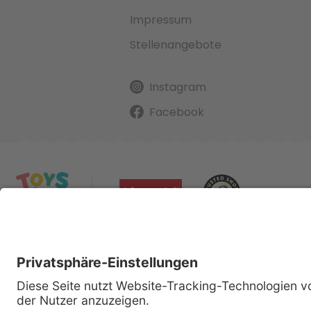
Impressum
Stellenangebote
Instagram
Facebook