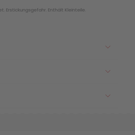
. Erstickungsgefahr. Enthält Kleinteile.