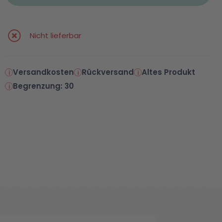
Nicht lieferbar
Versandkosten
Rückversand
Altes Produkt
Begrenzung: 30