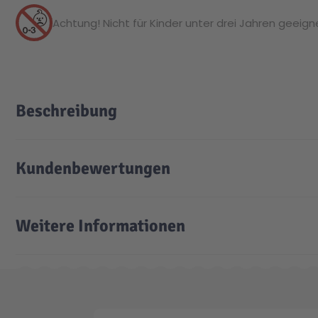
Achtung! Nicht für Kinder unter drei Jahren geeignet
Beschreibung
Kundenbewertungen
Weitere Informationen