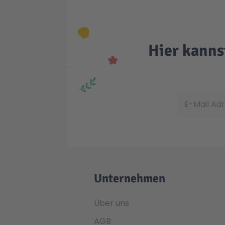
Hier kanns
E-Mail Adress
Unternehmen
Über uns
AGB