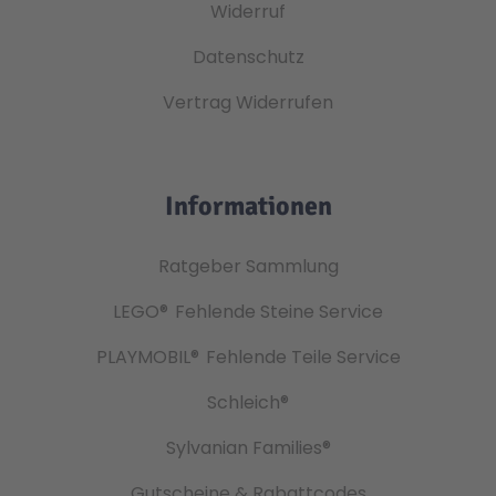
Widerruf
Datenschutz
Vertrag Widerrufen
Informationen
Ratgeber Sammlung
LEGO®
Fehlende Steine Service
PLAYMOBIL®
Fehlende Teile Service
Schleich®
Sylvanian Families®
Gutscheine & Rabattcodes