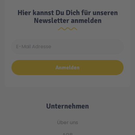
Hier kannst Du Dich für unseren
Newsletter anmelden
E-Mail Adresse
Anmelden
Unternehmen
Über uns
AGB