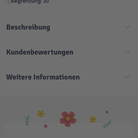
Begrenzung: 30
Beschreibung
Kundenbewertungen
Weitere Informationen