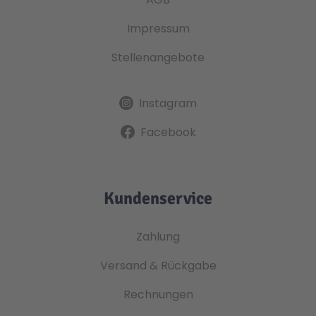
Impressum
Stellenangebote
Instagram
Facebook
Kundenservice
Zahlung
Versand & Rückgabe
Rechnungen