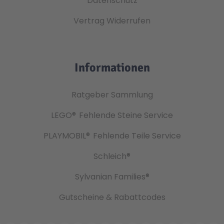
Datenschutz
Vertrag Widerrufen
Informationen
Ratgeber Sammlung
LEGO®
Fehlende Steine Service
PLAYMOBIL®
Fehlende Teile Service
Schleich®
Sylvanian Families®
Gutscheine & Rabattcodes