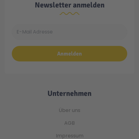
Newsletter anmelden
E-Mail Adresse
Anmelden
Unternehmen
Über uns
AGB
Impressum