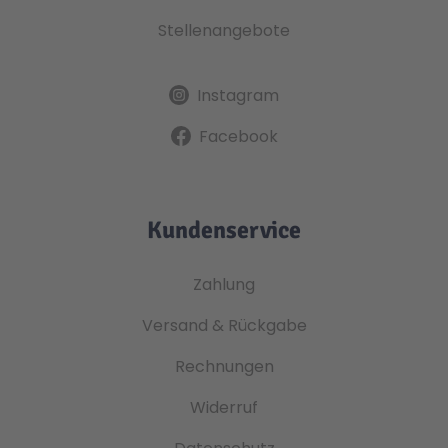
Stellenangebote
Instagram
Facebook
Kundenservice
Zahlung
Versand & Rückgabe
Rechnungen
Widerruf