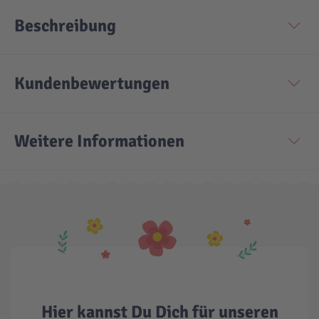
Beschreibung
Kundenbewertungen
Weitere Informationen
Hier kannst Du Dich für unseren