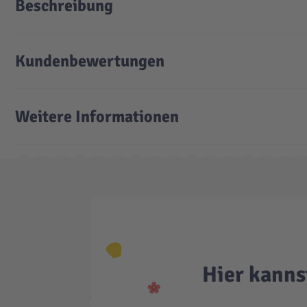
Beschreibung
Kundenbewertungen
Weitere Informationen
Hier kanns