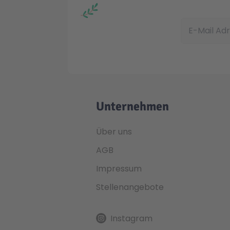
E-Mail Adress
Unternehmen
Über uns
AGB
Impressum
Stellenangebote
Instagram