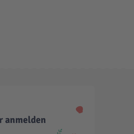
er anmelden