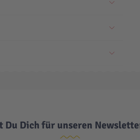
t Du Dich für unseren Newslett