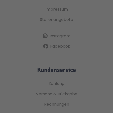
Impressum
Stellenangebote
Instagram
Facebook
Kundenservice
Zahlung
Versand & Rückgabe
Rechnungen