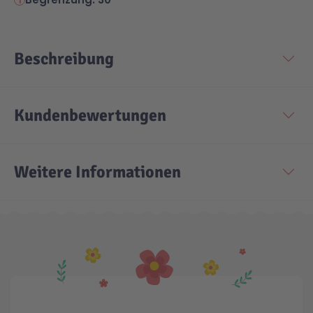
Beschreibung
Kundenbewertungen
Weitere Informationen