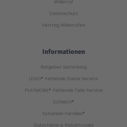
Widerruf
Datenschutz
Vertrag Widerrufen
Informationen
Ratgeber Sammlung
LEGO®
Fehlende Steine Service
PLAYMOBIL®
Fehlende Teile Service
Schleich®
Sylvanian Families®
Gutscheine & Rabattcodes