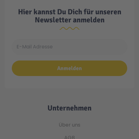
Hier kannst Du Dich für unseren
Newsletter anmelden
E-Mail Adresse
Anmelden
Unternehmen
Über uns
AGB