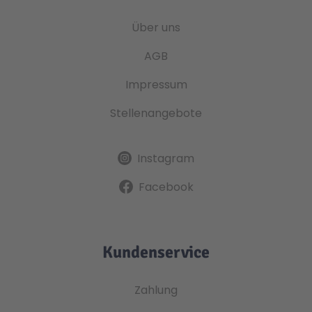
Über uns
AGB
Impressum
Stellenangebote
Instagram
Facebook
Kundenservice
Zahlung