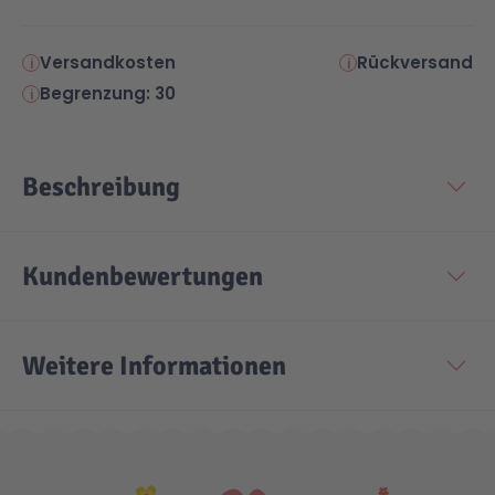
Versandkosten
Rückversand
Begrenzung: 30
Beschreibung
Kundenbewertungen
Weitere Informationen