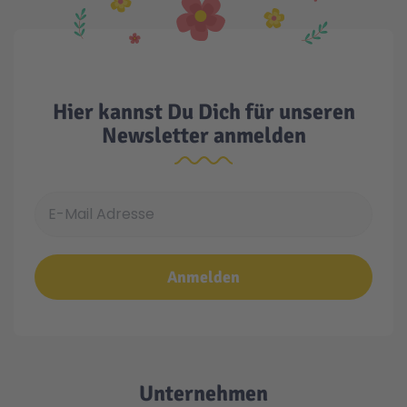
Hier kannst Du Dich für unseren
Newsletter anmelden
E-Mail Adresse
Anmelden
Unternehmen