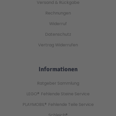
Versand & Rückgabe
Rechnungen
Widerruf
Datenschutz
Vertrag Widerrufen
Informationen
Ratgeber Sammlung
LEGO®
Fehlende Steine Service
PLAYMOBIL®
Fehlende Teile Service
Schleich®