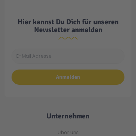
Hier kannst Du Dich für unseren
Newsletter anmelden
E-Mail Adresse
Anmelden
Unternehmen
Über uns