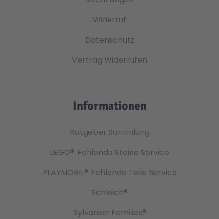
Widerruf
Datenschutz
Vertrag Widerrufen
Informationen
Ratgeber Sammlung
LEGO®
Fehlende Steine Service
PLAYMOBIL®
Fehlende Teile Service
Schleich®
Sylvanian Families®