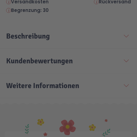
Versandkosten
Rückversand
Begrenzung: 30
Beschreibung
Kundenbewertungen
Weitere Informationen