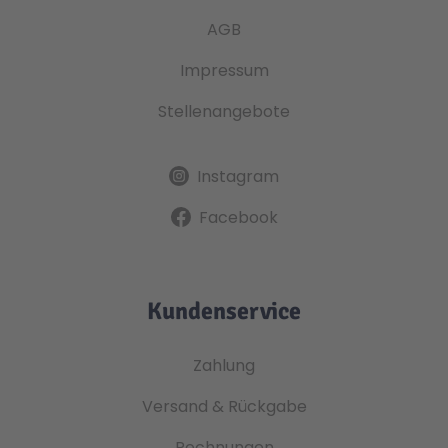
AGB
Impressum
Stellenangebote
Instagram
Facebook
Kundenservice
Zahlung
Versand & Rückgabe
Rechnungen