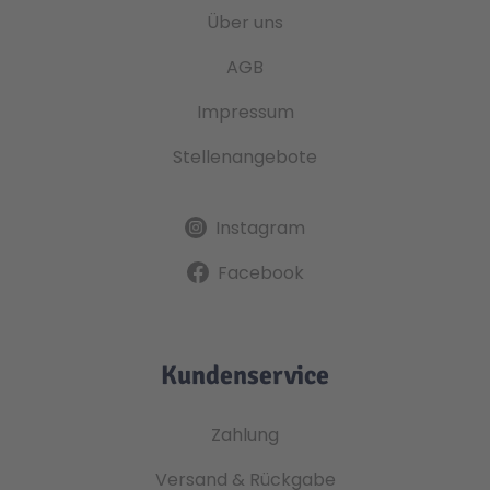
Über uns
AGB
Impressum
Stellenangebote
Instagram
Facebook
Kundenservice
Zahlung
Versand & Rückgabe