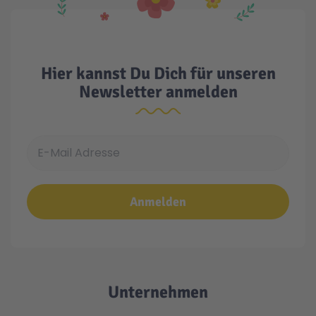
Hier kannst Du Dich für unseren
Newsletter anmelden
E-Mail Adresse
Anmelden
Unternehmen