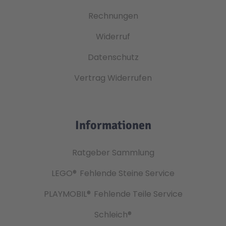
Rechnungen
Widerruf
Datenschutz
Vertrag Widerrufen
Informationen
Ratgeber Sammlung
LEGO®
Fehlende Steine Service
PLAYMOBIL®
Fehlende Teile Service
Schleich®