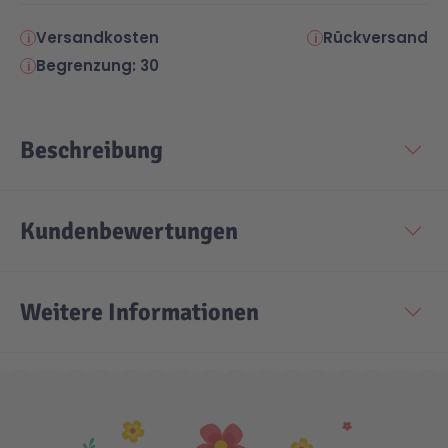
Versandkosten
Rückversand
Begrenzung: 30
Beschreibung
Kundenbewertungen
Weitere Informationen