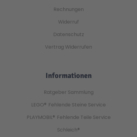
Rechnungen
Widerruf
Datenschutz
Vertrag Widerrufen
Informationen
Ratgeber Sammlung
LEGO®
Fehlende Steine Service
PLAYMOBIL®
Fehlende Teile Service
Schleich®