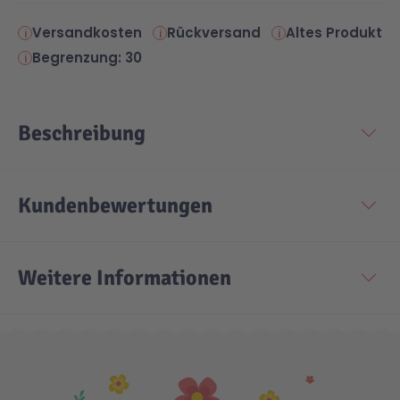
Versandkosten
Rückversand
Altes Produkt
Begrenzung: 30
Beschreibung
Kundenbewertungen
Weitere Informationen