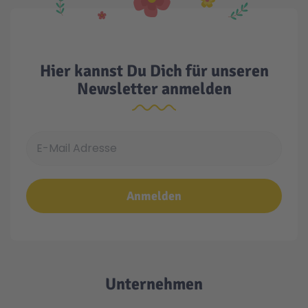
Hier kannst Du Dich für unseren
Newsletter anmelden
E-Mail Adresse
Anmelden
Unternehmen