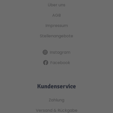
Über uns
AGB
Impressum
Stellenangebote
Instagram
Facebook
Kundenservice
Zahlung
Versand & Rückgabe