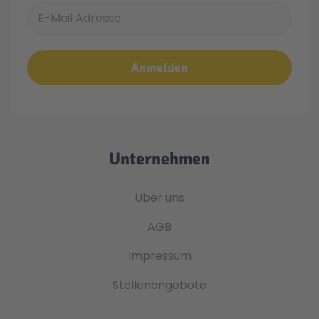
E-Mail Adresse
Anmelden
Unternehmen
Über uns
AGB
Impressum
Stellenangebote