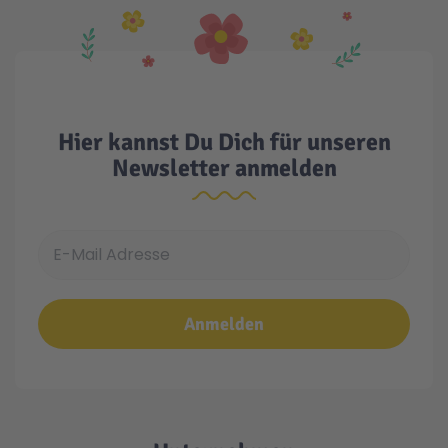
Hier kannst Du Dich für unseren
Newsletter anmelden
E-Mail Adresse
Anmelden