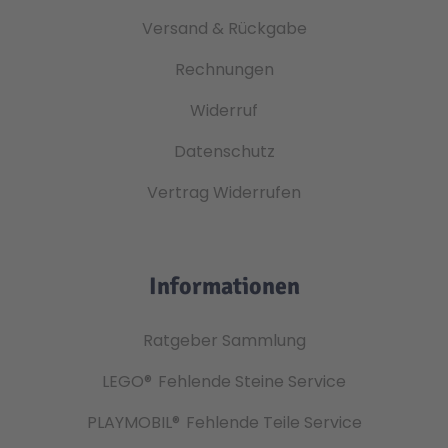
Versand & Rückgabe
Rechnungen
Widerruf
Datenschutz
Vertrag Widerrufen
Informationen
Ratgeber Sammlung
LEGO®
Fehlende Steine Service
PLAYMOBIL®
Fehlende Teile Service