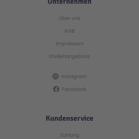
Unternehmen
Über uns
AGB
Impressum
Stellenangebote
Instagram
Facebook
Kundenservice
Zahlung