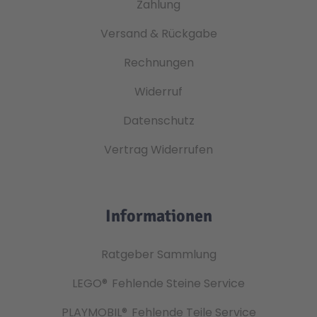
Zahlung
Versand & Rückgabe
Rechnungen
Widerruf
Datenschutz
Vertrag Widerrufen
Informationen
Ratgeber Sammlung
LEGO®
Fehlende Steine Service
PLAYMOBIL®
Fehlende Teile Service