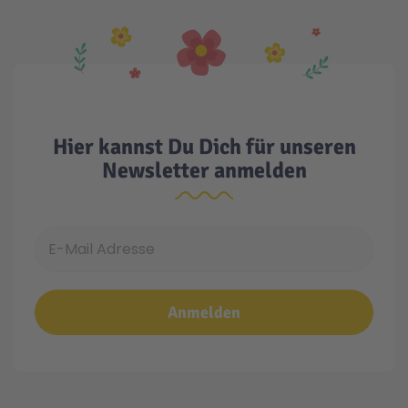
Hier kannst Du Dich für unseren
Newsletter anmelden
E-Mail Adresse
Anmelden