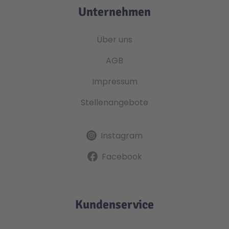
Unternehmen
Über uns
AGB
Impressum
Stellenangebote
Instagram
Facebook
Kundenservice