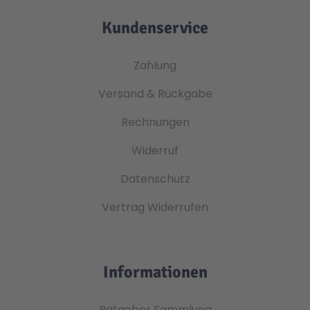
Kundenservice
Zahlung
Versand & Rückgabe
Rechnungen
Widerruf
Datenschutz
Vertrag Widerrufen
Informationen
Ratgeber Sammlung