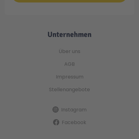
Unternehmen
Über uns
AGB
Impressum
Stellenangebote
Instagram
Facebook