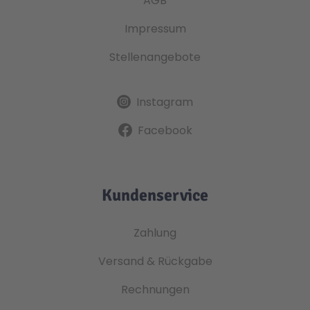
AGB
Impressum
Stellenangebote
Instagram
Facebook
Kundenservice
Zahlung
Versand & Rückgabe
Rechnungen