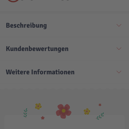
Beschreibung
Kundenbewertungen
Weitere Informationen