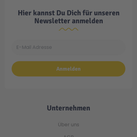
Hier kannst Du Dich für unseren
Newsletter anmelden
E-Mail Adresse
Anmelden
Unternehmen
Über uns