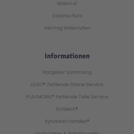
Widerruf
Datenschutz
Vertrag Widerrufen
Informationen
Ratgeber Sammlung
LEGO®
Fehlende Steine Service
PLAYMOBIL®
Fehlende Teile Service
Schleich®
Sylvanian Families®
Gutscheine & Rabattcodes