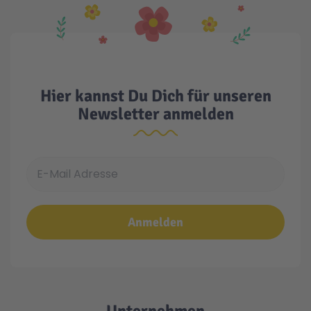
Hier kannst Du Dich für unseren
Newsletter anmelden
E-Mail Adresse
Anmelden