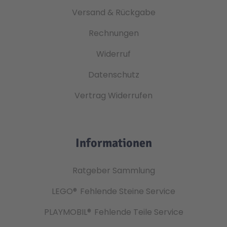
Versand & Rückgabe
Rechnungen
Widerruf
Datenschutz
Vertrag Widerrufen
Informationen
Ratgeber Sammlung
LEGO®
Fehlende Steine Service
PLAYMOBIL®
Fehlende Teile Service