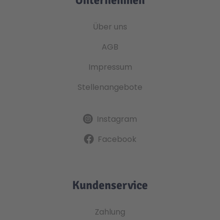
Unternehmen
Über uns
AGB
Impressum
Stellenangebote
Instagram
Facebook
Kundenservice
Zahlung