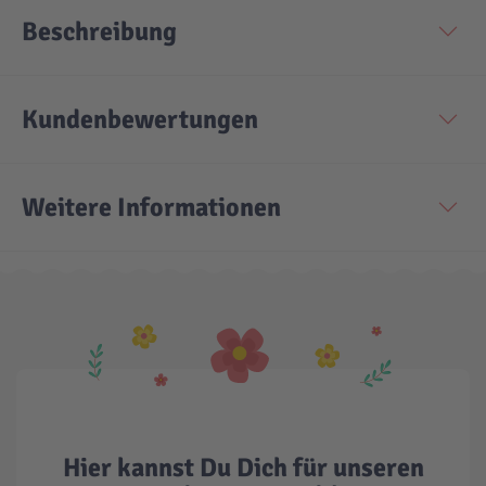
Beschreibung
Kundenbewertungen
Weitere Informationen
Hier kannst Du Dich für unseren