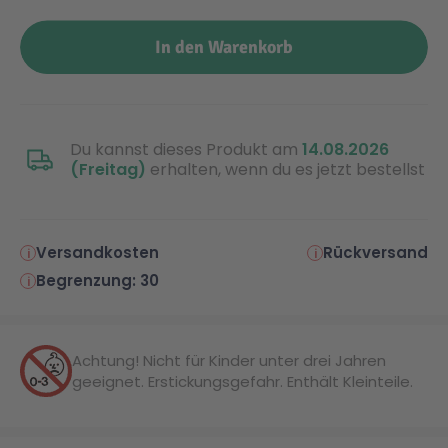
In den Warenkorb
Du kannst dieses Produkt am
14.08.2026
(Freitag)
erhalten, wenn du es jetzt bestellst
Versandkosten
Rückversand
Begrenzung: 30
Achtung! Nicht für Kinder unter drei Jahren
geeignet. Erstickungsgefahr. Enthält Kleinteile.