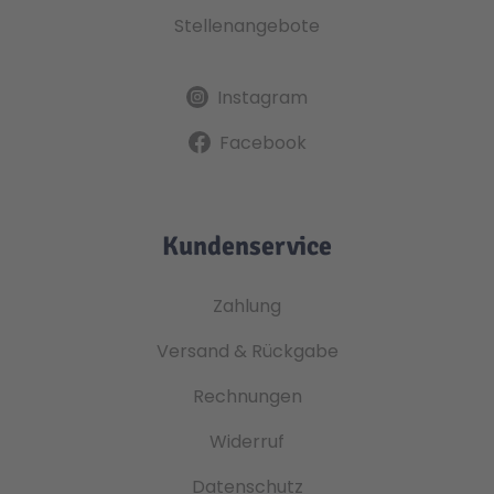
Stellenangebote
Instagram
Facebook
Kundenservice
Zahlung
Versand & Rückgabe
Rechnungen
Widerruf
Datenschutz