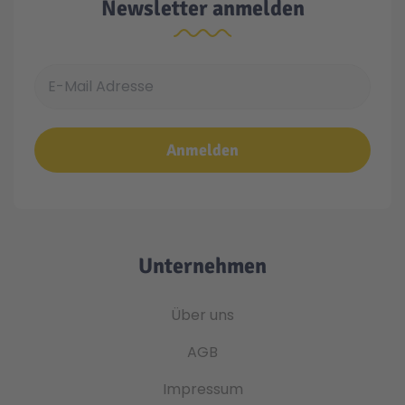
Newsletter anmelden
E-Mail Adresse
Anmelden
Unternehmen
Über uns
AGB
Impressum