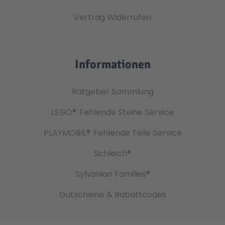
Vertrag Widerrufen
Informationen
Ratgeber Sammlung
LEGO®
Fehlende Steine Service
PLAYMOBIL®
Fehlende Teile Service
Schleich®
Sylvanian Families®
Gutscheine & Rabattcodes