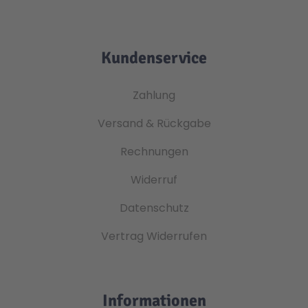
Kundenservice
Zahlung
Versand & Rückgabe
Rechnungen
Widerruf
Datenschutz
Vertrag Widerrufen
Informationen