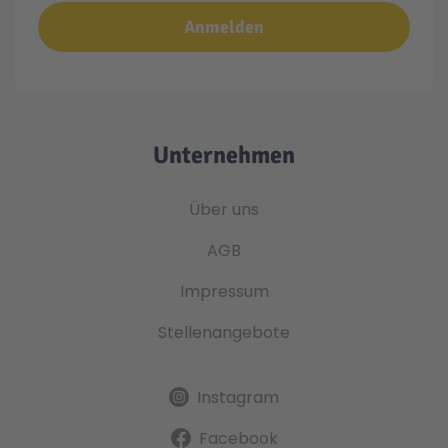
Anmelden
Unternehmen
Über uns
AGB
Impressum
Stellenangebote
Instagram
Facebook