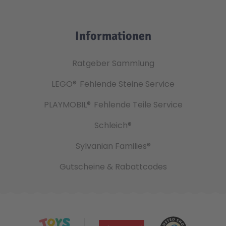
Informationen
Ratgeber Sammlung
LEGO®
Fehlende Steine Service
PLAYMOBIL®
Fehlende Teile Service
Schleich®
Sylvanian Families®
Gutscheine & Rabattcodes