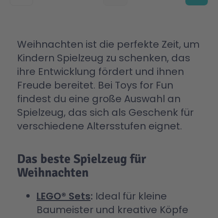
Weihnachten ist die perfekte Zeit, um
Kindern Spielzeug zu schenken, das
ihre Entwicklung fördert und ihnen
Freude bereitet. Bei Toys for Fun
findest du eine große Auswahl an
Spielzeug, das sich als Geschenk für
verschiedene Altersstufen eignet.
Das beste Spielzeug für
Weihnachten
LEGO® Sets
:
Ideal für kleine
Baumeister und kreative Köpfe