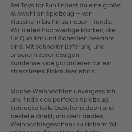
Bei Toys for Fun findest du eine große
Auswahl an Spielzeug – von
Klassikern bis hin zu neuen Trends.
Wir bieten hochwertige Marken, die
für Qualität und Sicherheit bekannt
sind. Mit schneller Lieferung und
unserem zuverlässigen
Kundenservice garantieren wir ein
stressfreies Einkaufserlebnis.
Mache Weihnachten unvergesslich
und finde das perfekte Spielzeug.
Entdecke tolle Geschenkideen und
bestelle direkt, um dein ideales
Weihnachtsgeschenk zu sichern. Wir