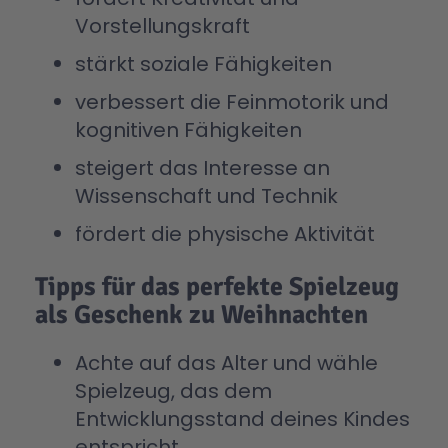
Vorstellungskraft
stärkt soziale Fähigkeiten
verbessert die Feinmotorik und
kognitiven Fähigkeiten
steigert das Interesse an
Wissenschaft und Technik
fördert die physische Aktivität
Tipps für das perfekte Spielzeug
als Geschenk zu Weihnachten
Achte auf das Alter und wähle
Spielzeug, das dem
Entwicklungsstand deines Kindes
entspricht.