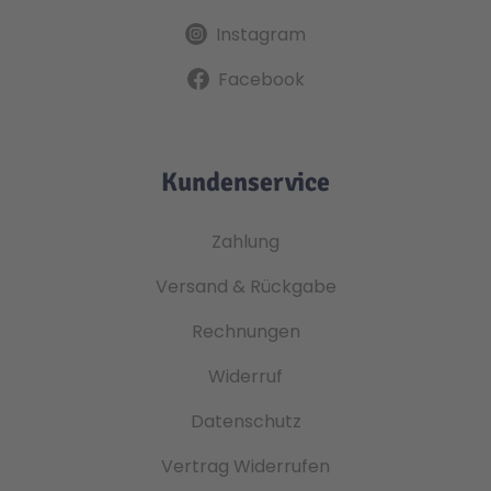
Instagram
Facebook
Kundenservice
Zahlung
Versand & Rückgabe
Rechnungen
Widerruf
Datenschutz
Vertrag Widerrufen