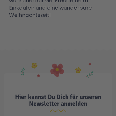
wünschen dir viel Freude beim
Einkaufen und eine wunderbare
Weihnachtszeit!
Hier kannst Du Dich für unseren
Newsletter anmelden