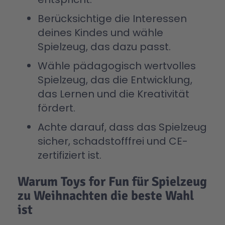
Berücksichtige die Interessen
deines Kindes und wähle
Spielzeug, das dazu passt.
Wähle pädagogisch wertvolles
Spielzeug, das die Entwicklung,
das Lernen und die Kreativität
fördert.
Achte darauf, dass das Spielzeug
sicher, schadstofffrei und CE-
zertifiziert ist.
Warum Toys for Fun für Spielzeug
zu Weihnachten die beste Wahl
ist