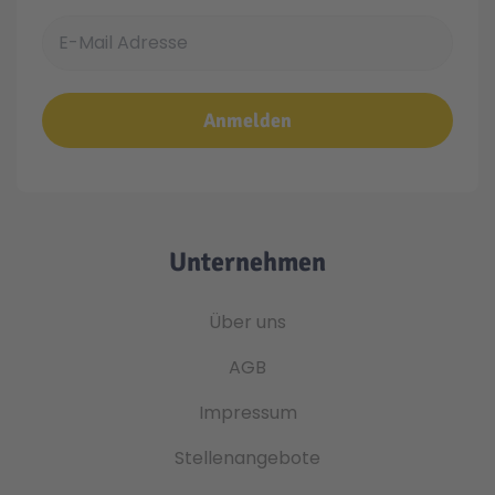
E-Mail Adresse
Anmelden
Unternehmen
Über uns
AGB
Impressum
Stellenangebote