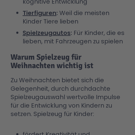
kognitive Entwicklung
Tierfiguren
:
Weil die meisten
Kinder Tiere lieben
Spielzeugautos
:
Für Kinder, die es
lieben, mit Fahrzeugen zu spielen
Warum Spielzeug für
Weihnachten wichtig ist
Zu Weihnachten bietet sich die
Gelegenheit, durch durchdachte
Spielzeugauswahl wertvolle Impulse
für die Entwicklung von Kindern zu
setzen. Spielzeug für Kinder:
fördert Kreativität und