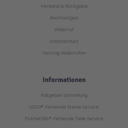
Versand & Rückgabe
Rechnungen
Widerruf
Datenschutz
Vertrag Widerrufen
Informationen
Ratgeber Sammlung
LEGO®
Fehlende Steine Service
PLAYMOBIL®
Fehlende Teile Service