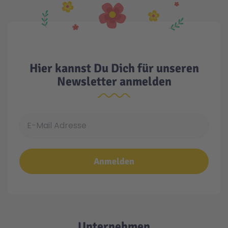
Hier kannst Du Dich für unseren
Newsletter anmelden
E-Mail Adresse
Anmelden
Unternehmen