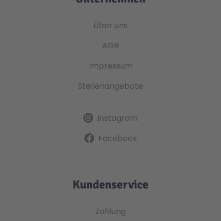
Über uns
AGB
Impressum
Stellenangebote
Instagram
Facebook
Kundenservice
Zahlung