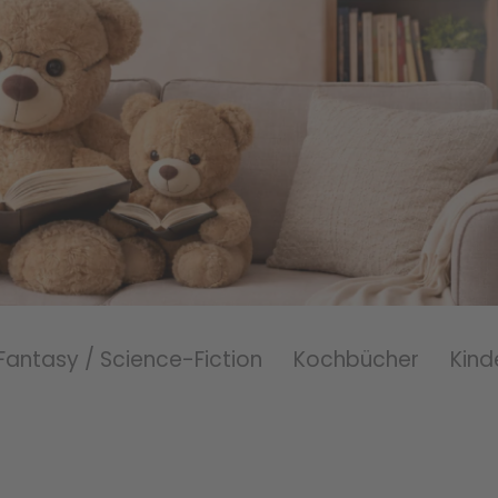
Fantasy / Science-Fiction
Kochbücher
Kind