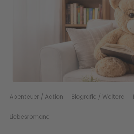
Abenteuer / Action
Biografie / Weitere
Liebesromane