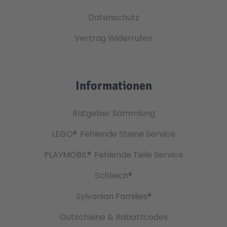
Datenschutz
Vertrag Widerrufen
Informationen
Ratgeber Sammlung
LEGO®
Fehlende Steine Service
PLAYMOBIL®
Fehlende Teile Service
Schleich®
Sylvanian Families®
Gutscheine & Rabattcodes