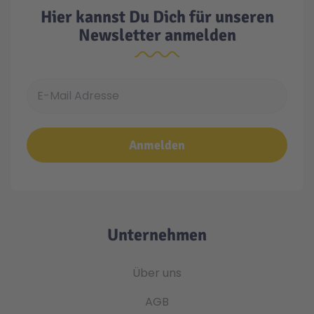
Hier kannst Du Dich für unseren
Newsletter anmelden
E-Mail Adresse
Anmelden
Unternehmen
Über uns
AGB