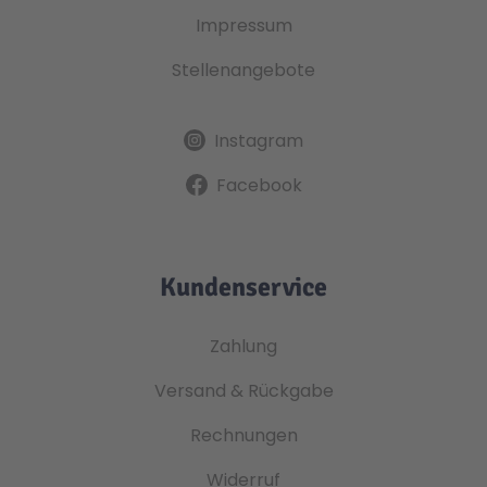
Impressum
Stellenangebote
Instagram
Facebook
Kundenservice
Zahlung
Versand & Rückgabe
Rechnungen
Widerruf