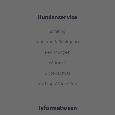
Kundenservice
Zahlung
Versand & Rückgabe
Rechnungen
Widerruf
Datenschutz
Vertrag Widerrufen
Informationen