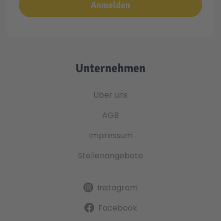
Anmelden
Unternehmen
Über uns
AGB
Impressum
Stellenangebote
Instagram
Facebook