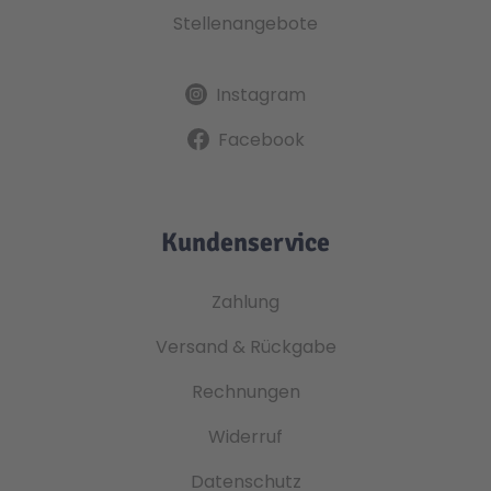
Stellenangebote
Instagram
Facebook
Kundenservice
Zahlung
Versand & Rückgabe
Rechnungen
Widerruf
Datenschutz