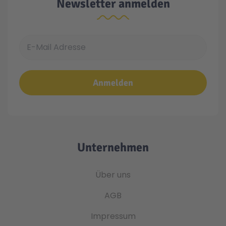
Newsletter anmelden
E-Mail Adresse
Anmelden
Unternehmen
Über uns
AGB
Impressum