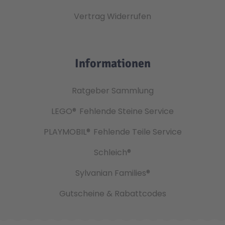
Vertrag Widerrufen
Informationen
Ratgeber Sammlung
LEGO®
Fehlende Steine Service
PLAYMOBIL®
Fehlende Teile Service
Schleich®
Sylvanian Families®
Gutscheine & Rabattcodes