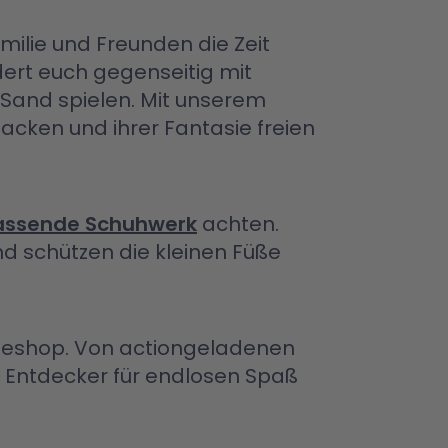
milie und Freunden die Zeit
ert euch gegenseitig mit
Sand spielen. Mit unserem
acken und ihrer Fantasie freien
assende Schuhwerk
achten.
nd schützen die kleinen Füße
ineshop. Von actiongeladenen
e Entdecker für endlosen Spaß