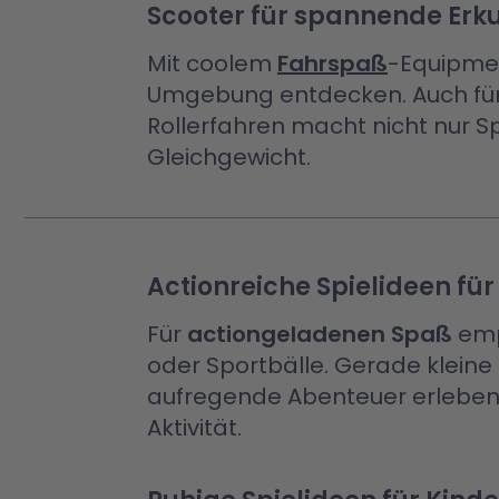
Scooter für spannende Er
Mit coolem
Fahrspaß
-Equipmen
Umgebung entdecken. Auch für 
Rollerfahren macht nicht nur S
Gleichgewicht.
Actionreiche Spielideen fü
Für
actiongeladenen Spaß
emp
oder Sportbälle. Gerade kleine
aufregende Abenteuer erleben. D
Aktivität.