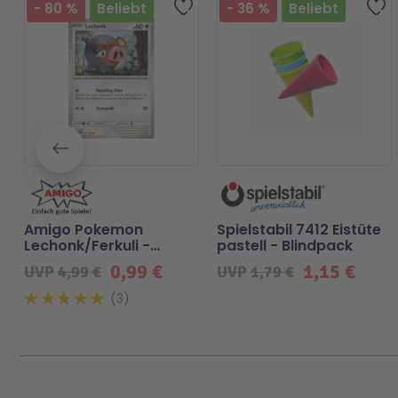
Zur Wunschliste hinzuf
Z
-
80
%
Beliebt
-
36
%
Beliebt
Amigo Pokemon
Spielstabil 7412 Eistüte
Lechonk/Ferkuli -
pastell - Blindpack
Promokarte limitiert
0,99 €
1,15 €
UVP
4,99 €
UVP
1,79 €
3