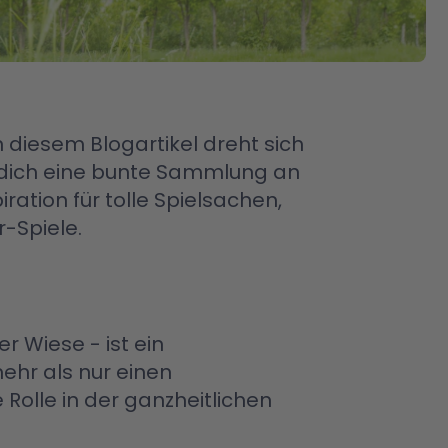
n diesem Blogartikel dreht sich
ür dich eine bunte Sammlung an
ration für tolle Spielsachen,
-Spiele.
r Wiese - ist ein
ehr als nur einen
 Rolle in der ganzheitlichen