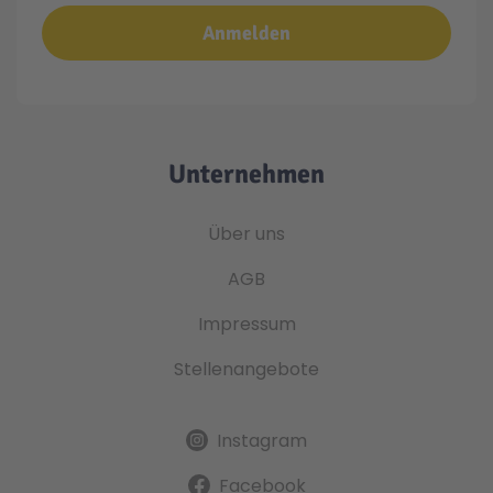
Anmelden
Unternehmen
Über uns
AGB
Impressum
Stellenangebote
Instagram
Facebook