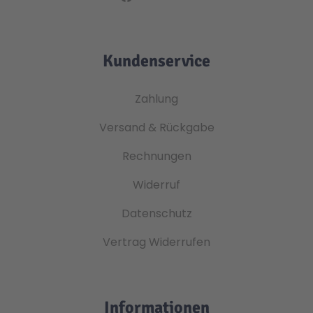
Kundenservice
Zahlung
Versand & Rückgabe
Rechnungen
Widerruf
Datenschutz
Vertrag Widerrufen
Informationen