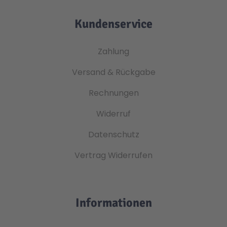
Kundenservice
Zahlung
Versand & Rückgabe
Rechnungen
Widerruf
Datenschutz
Vertrag Widerrufen
Informationen