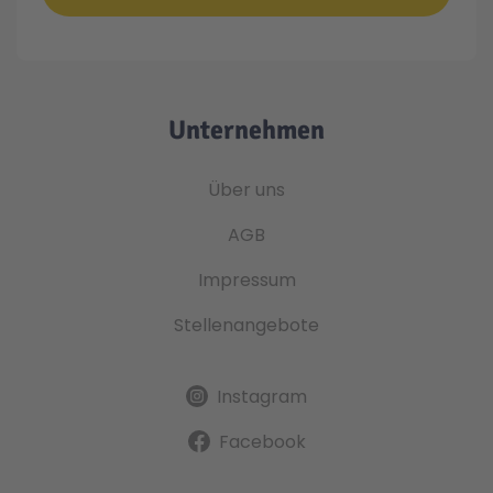
Unternehmen
Über uns
AGB
Impressum
Stellenangebote
Instagram
Facebook