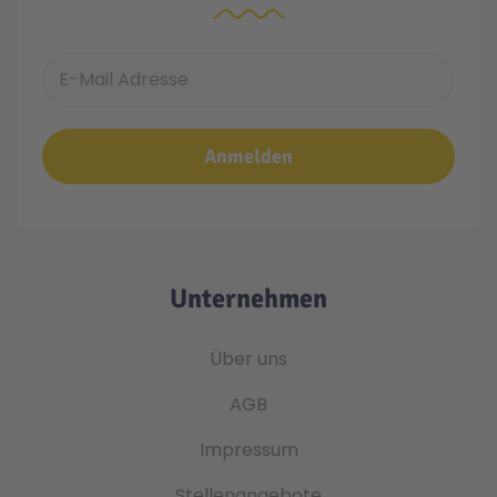
E-Mail Adresse
Anmelden
Unternehmen
Über uns
AGB
Impressum
Stellenangebote