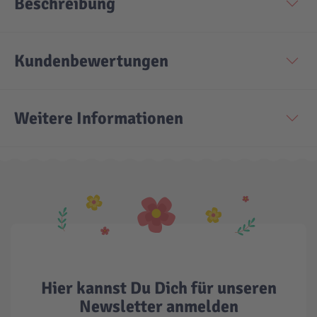
Beschreibung
Kundenbewertungen
Weitere Informationen
Hier kannst Du Dich für unseren
Newsletter anmelden