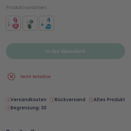
Produktvarianten
In den Warenkorb
Nicht lieferbar
Versandkosten
Rückversand
Altes Produkt
Begrenzung: 30