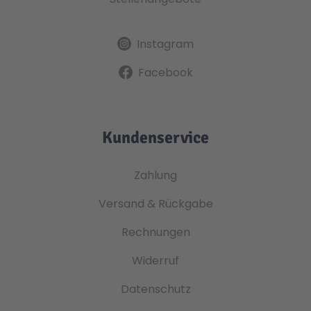
Instagram
Facebook
Kundenservice
Zahlung
Versand & Rückgabe
Rechnungen
Widerruf
Datenschutz