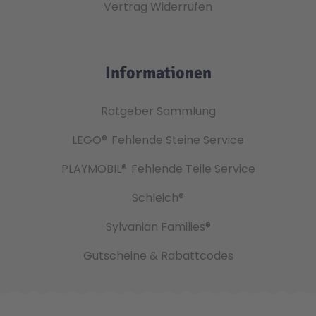
Vertrag Widerrufen
Informationen
Ratgeber Sammlung
LEGO®
Fehlende Steine Service
PLAYMOBIL®
Fehlende Teile Service
Schleich®
Sylvanian Families®
Gutscheine & Rabattcodes