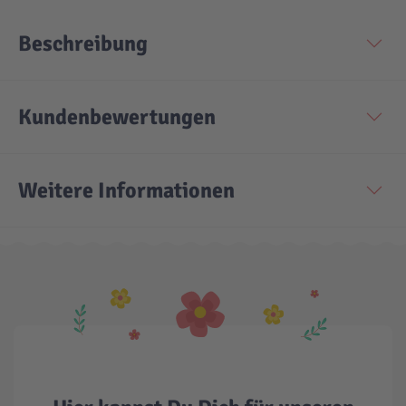
Beschreibung
Kundenbewertungen
Weitere Informationen