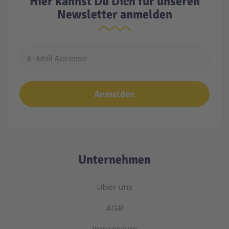
Hier kannst Du Dich für unseren
Newsletter anmelden
E-Mail Adresse
Anmelden
Unternehmen
Über uns
AGB