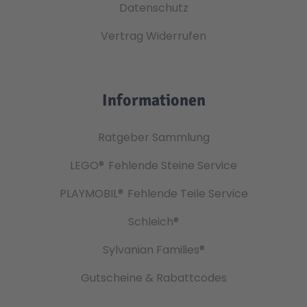
Datenschutz
Vertrag Widerrufen
Informationen
Ratgeber Sammlung
LEGO®
Fehlende Steine Service
PLAYMOBIL®
Fehlende Teile Service
Schleich®
Sylvanian Families®
Gutscheine & Rabattcodes