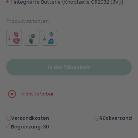
1 integrierte Batterie (Knopfzelle CR2032 (3V))
Produktvarianten
In den Warenkorb
Nicht lieferbar
Versandkosten
Rückversand
Begrenzung: 30