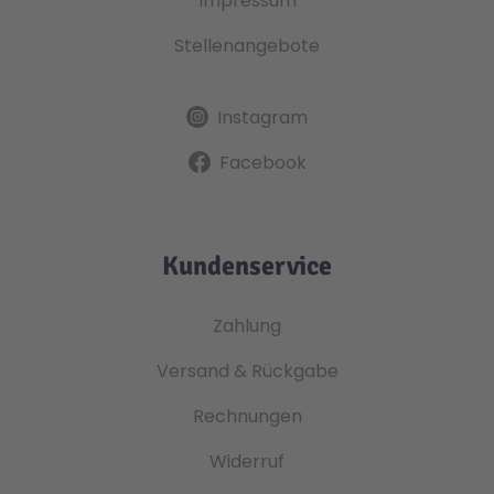
Impressum
Stellenangebote
Instagram
Facebook
Kundenservice
Zahlung
Versand & Rückgabe
Rechnungen
Widerruf