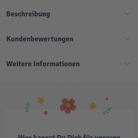
Beschreibung
Kundenbewertungen
Weitere Informationen
Hier kannst Du Dich für unseren