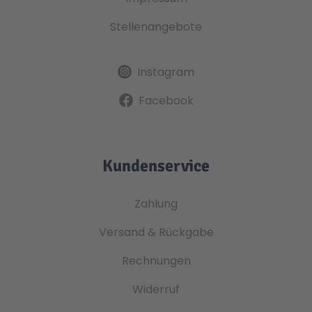
Stellenangebote
Instagram
Facebook
Kundenservice
Zahlung
Versand & Rückgabe
Rechnungen
Widerruf