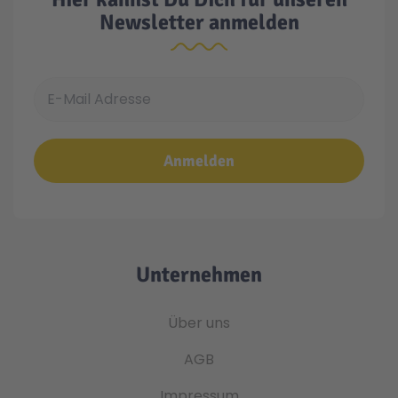
Newsletter anmelden
E-Mail Adresse
Anmelden
Unternehmen
Über uns
AGB
Impressum