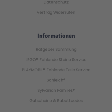
Datenschutz
Vertrag Widerrufen
Informationen
Ratgeber Sammlung
LEGO®
Fehlende Steine Service
PLAYMOBIL®
Fehlende Teile Service
Schleich®
Sylvanian Families®
Gutscheine & Rabattcodes