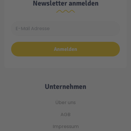
Newsletter anmelden
E-Mail Adresse
Anmelden
Unternehmen
Über uns
AGB
Impressum