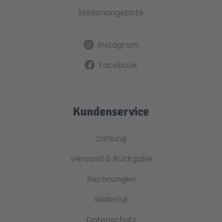
Stellenangebote
Instagram
Facebook
Kundenservice
Zahlung
Versand & Rückgabe
Rechnungen
Widerruf
Datenschutz