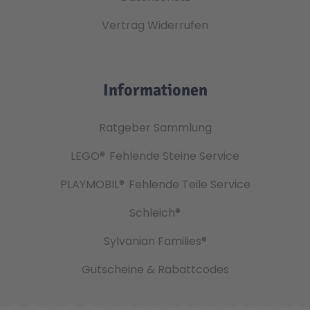
Vertrag Widerrufen
Informationen
Ratgeber Sammlung
LEGO®
Fehlende Steine Service
PLAYMOBIL®
Fehlende Teile Service
Schleich®
Sylvanian Families®
Gutscheine & Rabattcodes