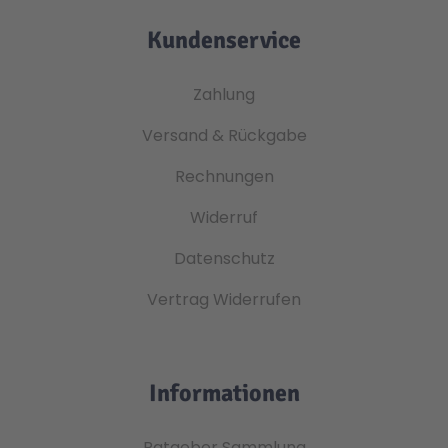
Kundenservice
Zahlung
Versand & Rückgabe
Rechnungen
Widerruf
Datenschutz
Vertrag Widerrufen
Informationen
Ratgeber Sammlung