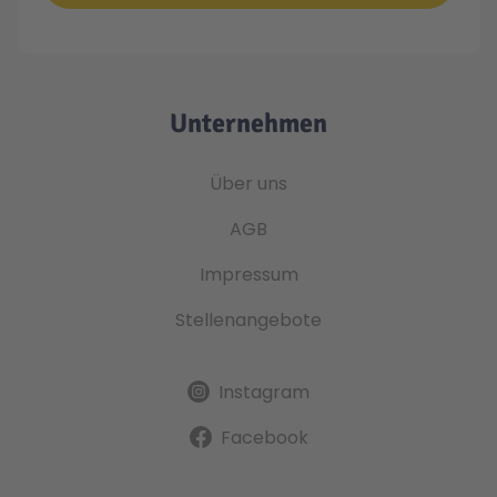
Unternehmen
Über uns
AGB
Impressum
Stellenangebote
Instagram
Facebook