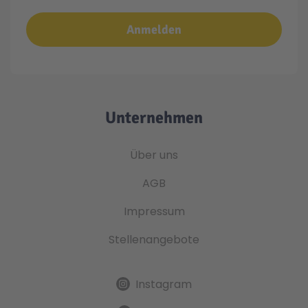
Anmelden
Unternehmen
Über uns
AGB
Impressum
Stellenangebote
Instagram