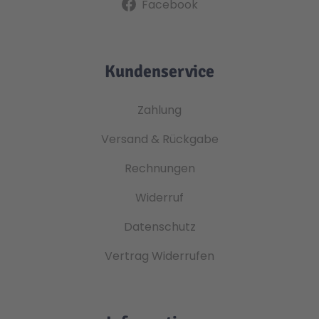
Facebook
Kundenservice
Zahlung
Versand & Rückgabe
Rechnungen
Widerruf
Datenschutz
Vertrag Widerrufen