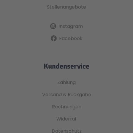
Stellenangebote
Instagram
Facebook
Kundenservice
Zahlung
Versand & Rückgabe
Rechnungen
Widerruf
Datenschutz