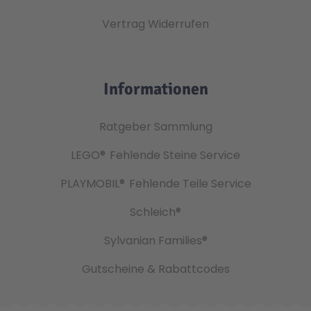
Vertrag Widerrufen
Informationen
Ratgeber Sammlung
LEGO®
Fehlende Steine Service
PLAYMOBIL®
Fehlende Teile Service
Schleich®
Sylvanian Families®
Gutscheine & Rabattcodes