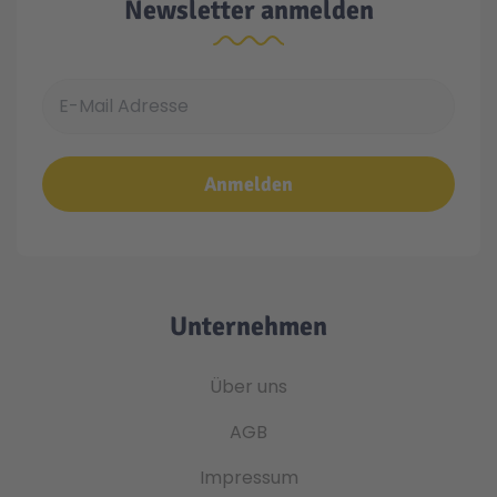
Newsletter anmelden
E-Mail Adresse
Anmelden
Unternehmen
Über uns
AGB
Impressum