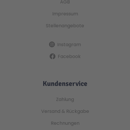
AGB
Impressum
Stellenangebote
Instagram
Facebook
Kundenservice
Zahlung
Versand & Rückgabe
Rechnungen