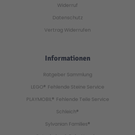
Widerruf
Datenschutz
Vertrag Widerrufen
Informationen
Ratgeber Sammlung
LEGO®
Fehlende Steine Service
PLAYMOBIL®
Fehlende Teile Service
Schleich®
Sylvanian Families®