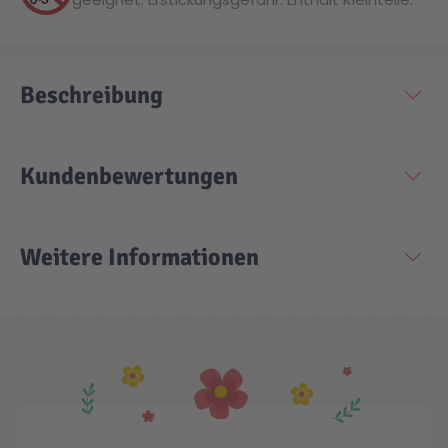
Beschreibung
Kundenbewertungen
Weitere Informationen