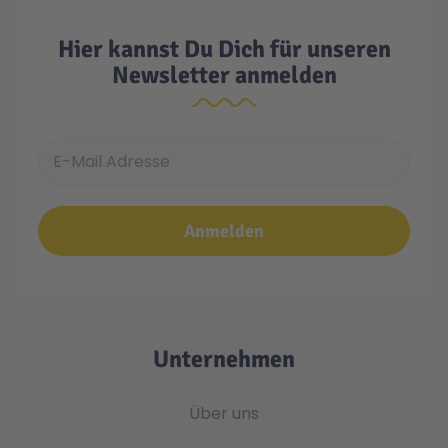
Hier kannst Du Dich für unseren
Newsletter anmelden
E-Mail Adresse
Anmelden
Unternehmen
Über uns