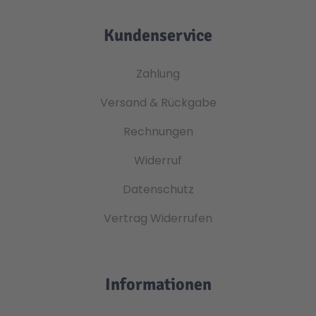
Kundenservice
Zahlung
Versand & Rückgabe
Rechnungen
Widerruf
Datenschutz
Vertrag Widerrufen
Informationen