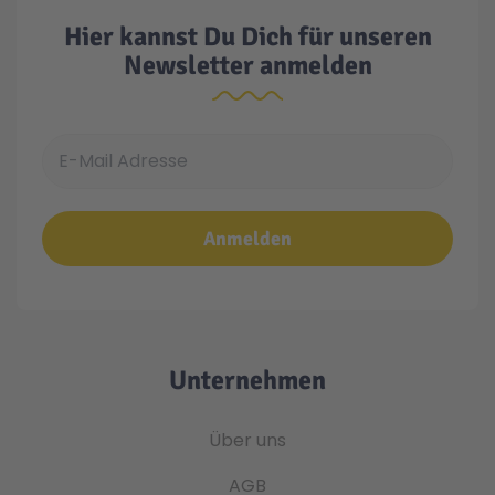
Hier kannst Du Dich für unseren
Newsletter anmelden
E-Mail Adresse
Anmelden
Unternehmen
Über uns
AGB