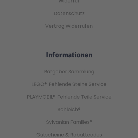
Widerruf
Datenschutz
Vertrag Widerrufen
Informationen
Ratgeber Sammlung
LEGO®
Fehlende Steine Service
PLAYMOBIL®
Fehlende Teile Service
Schleich®
Sylvanian Families®
Gutscheine & Rabattcodes