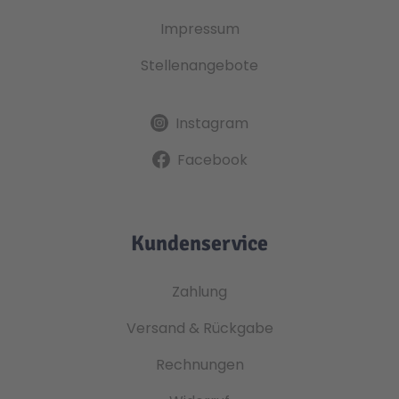
Impressum
Stellenangebote
Instagram
Facebook
Kundenservice
Zahlung
Versand & Rückgabe
Rechnungen