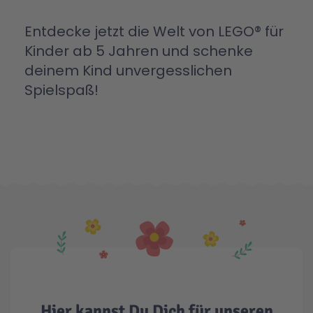
Entdecke jetzt die Welt von LEGO® für
Kinder ab 5 Jahren und schenke
deinem Kind unvergesslichen
Spielspaß!
Hier kannst Du Dich für unseren