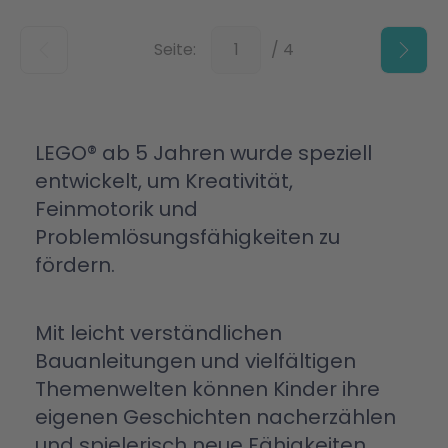
Unten
Seite:
/ 4
LEGO® ab 5 Jahren wurde speziell
entwickelt, um Kreativität,
Feinmotorik und
Problemlösungsfähigkeiten zu
fördern.
Mit leicht verständlichen
Bauanleitungen und vielfältigen
Themenwelten können Kinder ihre
eigenen Geschichten nacherzählen
und spielerisch neue Fähigkeiten