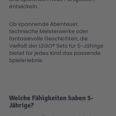
entwickeln.
Ob spannende Abenteuer,
technische Meisterwerke oder
fantasievolle Geschichten, die
Vielfalt der LEGO® Sets für 5-Jährige
bietet für jedes Kind das passende
Spielerlebnis.
Welche Fähigkeiten haben 5-
Jährige?