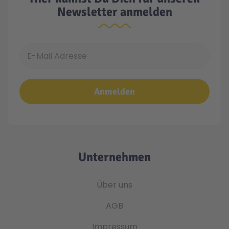
Newsletter anmelden
E-Mail Adresse
Anmelden
Unternehmen
Über uns
AGB
Impressum