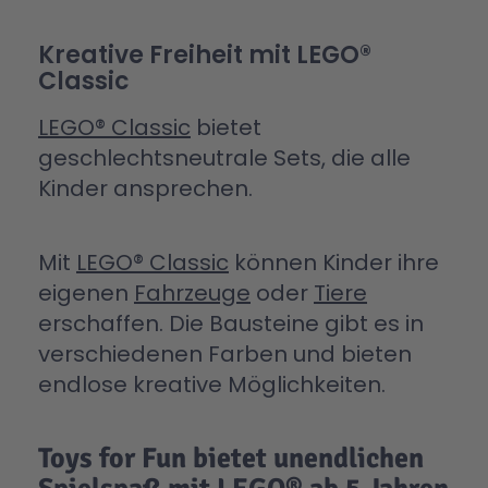
Kreative Freiheit mit LEGO®
Classic
LEGO® Classic
bietet
geschlechtsneutrale Sets, die alle
Kinder ansprechen.
Mit
LEGO® Classic
können Kinder ihre
eigenen
Fahrzeuge
oder
Tiere
erschaffen. Die Bausteine gibt es in
verschiedenen Farben und bieten
endlose kreative Möglichkeiten.
Toys for Fun bietet unendlichen