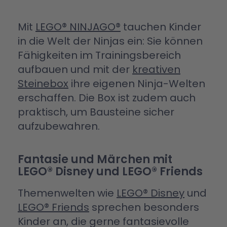
Mit
LEGO® NINJAGO®
tauchen Kinder
in die Welt der Ninjas ein: Sie können
Fähigkeiten im Trainingsbereich
aufbauen und mit der
kreativen
Steinebox
ihre eigenen Ninja-Welten
erschaffen. Die Box ist zudem auch
praktisch, um Bausteine sicher
aufzubewahren.
Fantasie und Märchen mit
LEGO® Disney und LEGO® Friends
Themenwelten wie
LEGO® Disney
und
LEGO® Friends
sprechen besonders
Kinder an, die gerne fantasievolle