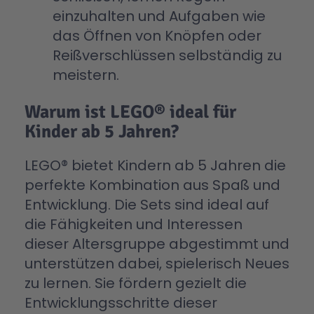
einzuhalten und Aufgaben wie
das Öffnen von Knöpfen oder
Reißverschlüssen selbständig zu
meistern.
Warum ist LEGO® ideal für
Kinder ab 5 Jahren?
LEGO® bietet Kindern ab 5 Jahren die
perfekte Kombination aus Spaß und
Entwicklung. Die Sets sind ideal auf
die Fähigkeiten und Interessen
dieser Altersgruppe abgestimmt und
unterstützen dabei, spielerisch Neues
zu lernen. Sie fördern gezielt die
Entwicklungsschritte dieser