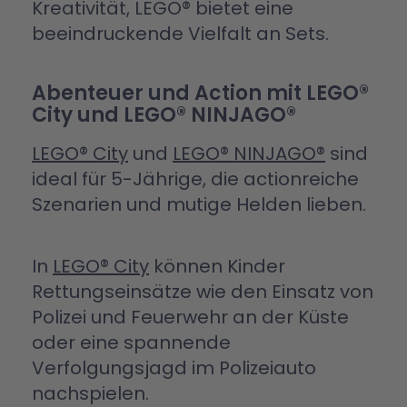
Kreativität, LEGO® bietet eine
beeindruckende Vielfalt an Sets.
Abenteuer und Action mit LEGO®
City und LEGO® NINJAGO®
LEGO® City
und
LEGO® NINJAGO®
sind
ideal für 5-Jährige, die actionreiche
Szenarien und mutige Helden lieben.
In
LEGO® City
können Kinder
Rettungseinsätze wie den Einsatz von
Polizei und Feuerwehr an der Küste
oder eine spannende
Verfolgungsjagd im Polizeiauto
nachspielen.