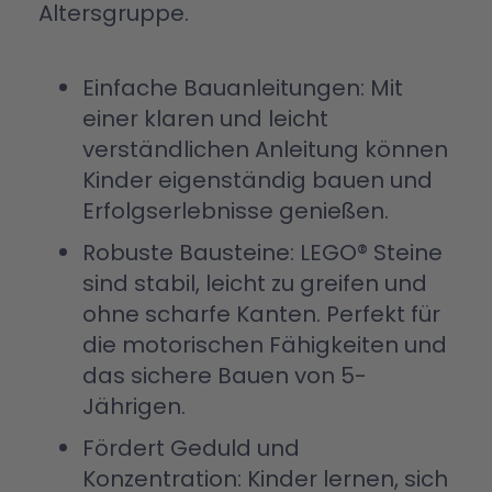
Altersgruppe.
Einfache Bauanleitungen: Mit
einer klaren und leicht
verständlichen Anleitung können
Kinder eigenständig bauen und
Erfolgserlebnisse genießen.
Robuste Bausteine: LEGO® Steine
sind stabil, leicht zu greifen und
ohne scharfe Kanten. Perfekt für
die motorischen Fähigkeiten und
das sichere Bauen von 5-
Jährigen.
Fördert Geduld und
Konzentration: Kinder lernen, sich