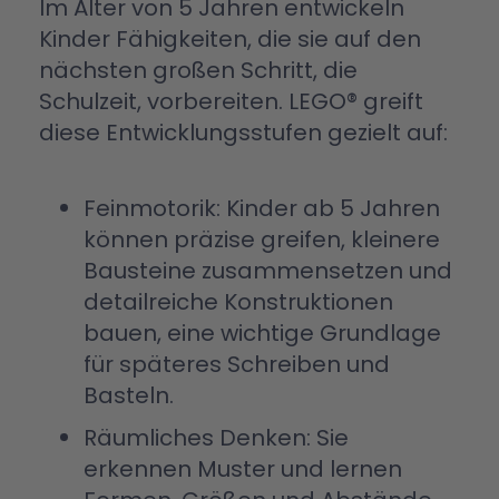
Im Alter von 5 Jahren entwickeln
Kinder Fähigkeiten, die sie auf den
nächsten großen Schritt, die
Schulzeit, vorbereiten. LEGO® greift
diese Entwicklungsstufen gezielt auf:
Feinmotorik: Kinder ab 5 Jahren
können präzise greifen, kleinere
Bausteine zusammensetzen und
detailreiche Konstruktionen
bauen, eine wichtige Grundlage
für späteres Schreiben und
Basteln.
Räumliches Denken: Sie
erkennen Muster und lernen