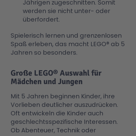
Jährigen zugeschnitten. Somit
werden sie nicht unter- oder
überfordert.
Spielerisch lernen und grenzenlosen
Spaß erleben, das macht LEGO® ab 5
Jahren so besonders.
Große LEGO® Auswahl für
Mädchen und Jungen
Mit 5 Jahren beginnen Kinder, ihre
Vorlieben deutlicher auszudrücken.
Oft entwickeln die Kinder auch
geschlechtsspezifische Interessen.
Ob Abenteuer, Technik oder