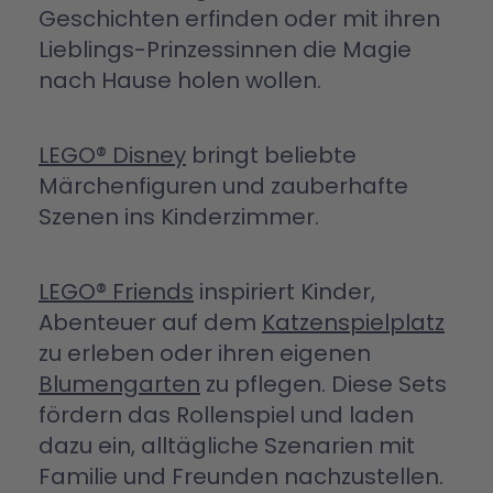
Geschichten erfinden oder mit ihren
Lieblings-Prinzessinnen die Magie
nach Hause holen wollen.
LEGO® Disney
bringt beliebte
Märchenfiguren und zauberhafte
Szenen ins Kinderzimmer.
LEGO® Friends
inspiriert Kinder,
Abenteuer auf dem
Katzenspielplatz
zu erleben oder ihren eigenen
Blumengarten
zu pflegen. Diese Sets
fördern das Rollenspiel und laden
dazu ein, alltägliche Szenarien mit
Familie und Freunden nachzustellen.