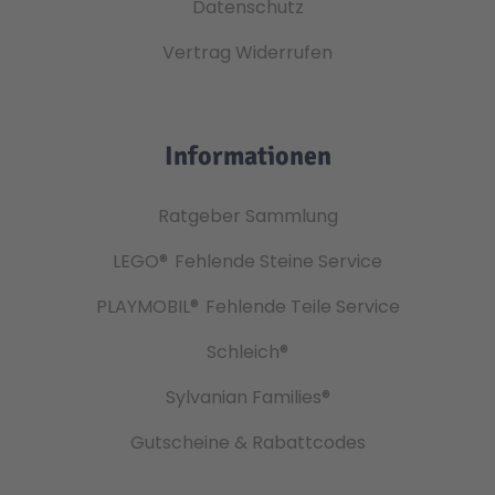
Datenschutz
Vertrag Widerrufen
Informationen
Ratgeber Sammlung
LEGO®
Fehlende Steine Service
PLAYMOBIL®
Fehlende Teile Service
Schleich®
Sylvanian Families®
Gutscheine & Rabattcodes