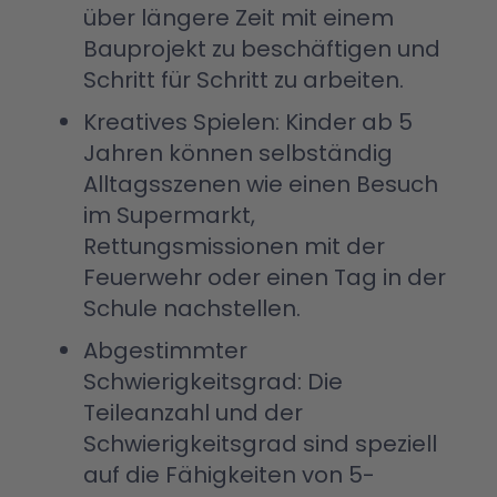
über längere Zeit mit einem
Bauprojekt zu beschäftigen und
Schritt für Schritt zu arbeiten.
Kreatives Spielen: Kinder ab 5
Jahren können selbständig
Alltagsszenen wie einen Besuch
im Supermarkt,
Rettungsmissionen mit der
Feuerwehr oder einen Tag in der
Schule nachstellen.
Abgestimmter
Schwierigkeitsgrad: Die
Teileanzahl und der
Schwierigkeitsgrad sind speziell
auf die Fähigkeiten von 5-