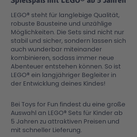
Spielspaß mit LEGO® ab 5 Jahren
LEGO® steht für langlebige Qualität,
robuste Bausteine und unzählige
Möglichkeiten. Die Sets sind nicht nur
stabil und sicher, sondern lassen sich
auch wunderbar miteinander
kombinieren, sodass immer neue
Abenteuer entstehen können. So ist
LEGO® ein langjähriger Begleiter in
der Entwicklung deines Kindes!
Bei Toys for Fun findest du eine große
Auswahl an LEGO® Sets für Kinder ab
5 Jahren zu attraktiven Preisen und
mit schneller Lieferung.