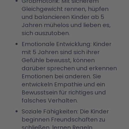
Grobmotorik: Mit sicherem
Gleichgewicht rennen, hüpfen
und balancieren Kinder ab 5
Jahren mühelos und lieben es,
sich auszutoben.
Emotionale Entwicklung: Kinder
mit 5 Jahren sind sich ihrer
Gefühle bewusst, können
darüber sprechen und erkennen
Emotionen bei anderen. Sie
entwickeln Empathie und ein
Bewusstsein für richtiges und
falsches Verhalten.
Soziale Fähigkeiten: Die Kinder
beginnen Freundschaften zu
schließen, lernen Regeln