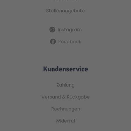
Stellenangebote
Instagram
Facebook
Kundenservice
Zahlung
Versand & Rückgabe
Rechnungen
Widerruf