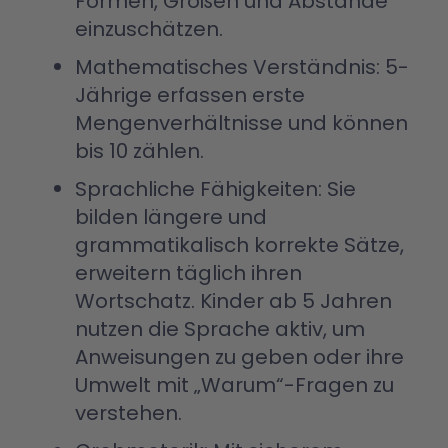
Formen, Größen und Abstände
einzuschätzen.
Mathematisches Verständnis: 5-
Jährige erfassen erste
Mengenverhältnisse und können
bis 10 zählen.
Sprachliche Fähigkeiten: Sie
bilden längere und
grammatikalisch korrekte Sätze,
erweitern täglich ihren
Wortschatz. Kinder ab 5 Jahren
nutzen die Sprache aktiv, um
Anweisungen zu geben oder ihre
Umwelt mit „Warum“-Fragen zu
verstehen.