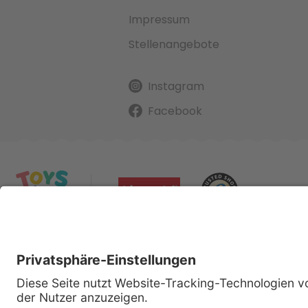
Impressum
Stellenangebote
Instagram
Facebook