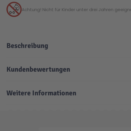
Achtung! Nicht für Kinder unter drei Jahren geeignet
Beschreibung
Kundenbewertungen
Weitere Informationen