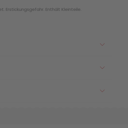
. Erstickungsgefahr. Enthält Kleinteile.