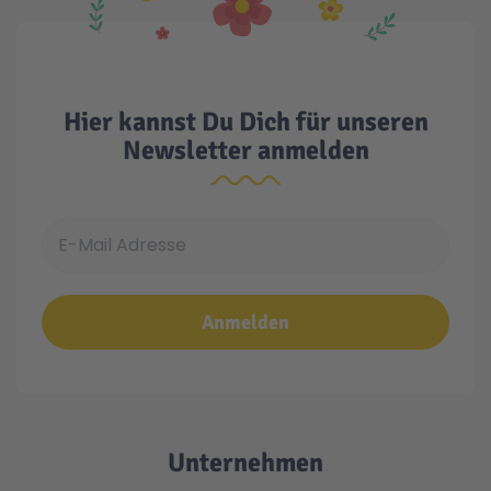
Hier kannst Du Dich für unseren
Newsletter anmelden
E-Mail Adresse
Anmelden
Unternehmen