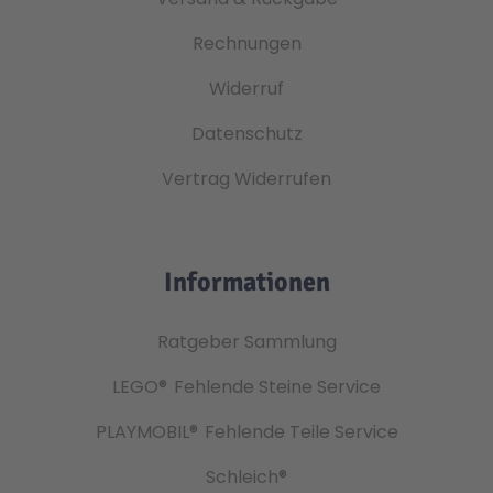
Rechnungen
Widerruf
Datenschutz
Vertrag Widerrufen
Informationen
Ratgeber Sammlung
LEGO®
Fehlende Steine Service
PLAYMOBIL®
Fehlende Teile Service
Schleich®