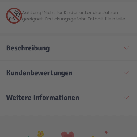
Achtung! Nicht für Kinder unter drei Jahren
geeignet. Erstickungsgefahr. Enthält Kleinteile.
Beschreibung
Kundenbewertungen
Weitere Informationen