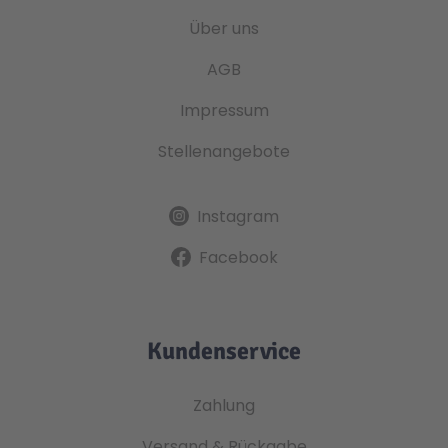
Über uns
AGB
Impressum
Stellenangebote
Instagram
Facebook
Kundenservice
Zahlung
Versand & Rückgabe