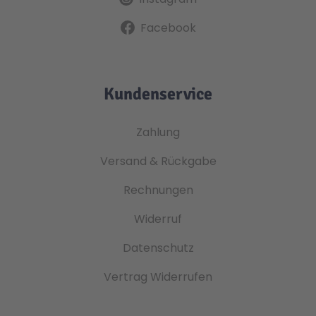
Facebook
Kundenservice
Zahlung
Versand & Rückgabe
Rechnungen
Widerruf
Datenschutz
Vertrag Widerrufen