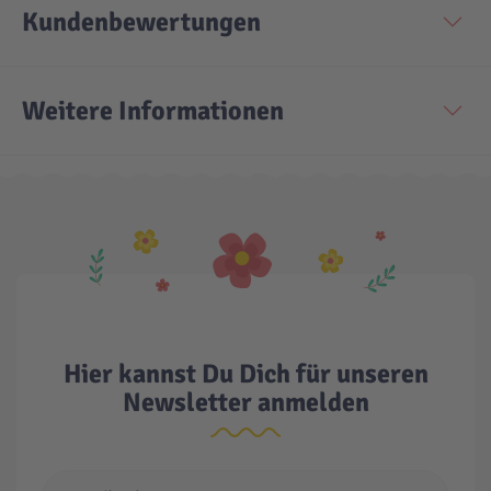
Kundenbewertungen
Weitere Informationen
Hier kannst Du Dich für unseren
Newsletter anmelden
E-Mail Adresse