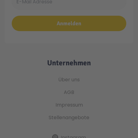
Anmelden
Unternehmen
Über uns
AGB
Impressum
Stellenangebote
Instagram