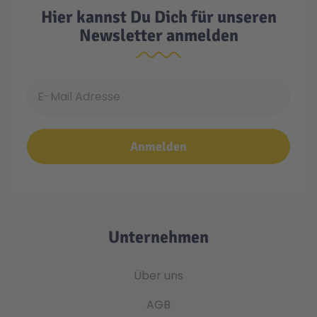
Hier kannst Du Dich für unseren
Newsletter anmelden
E-Mail Adresse
Anmelden
Unternehmen
Über uns
AGB