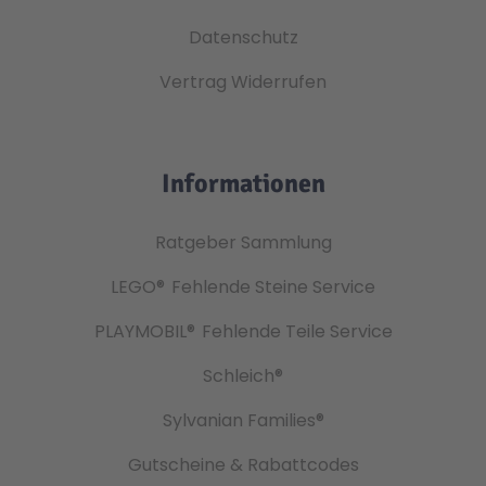
Datenschutz
Vertrag Widerrufen
Informationen
Ratgeber Sammlung
LEGO®
Fehlende Steine Service
PLAYMOBIL®
Fehlende Teile Service
Schleich®
Sylvanian Families®
Gutscheine & Rabattcodes