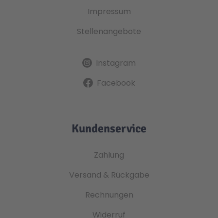
Impressum
Stellenangebote
Instagram
Facebook
Kundenservice
Zahlung
Versand & Rückgabe
Rechnungen
Widerruf