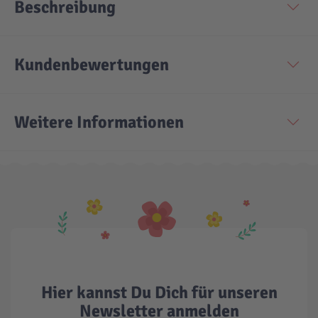
Beschreibung
Kundenbewertungen
Weitere Informationen
Hier kannst Du Dich für unseren
Newsletter anmelden