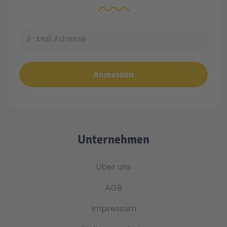
E-Mail Adresse
Anmelden
Unternehmen
Über uns
AGB
Impressum