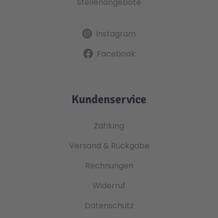
Stellenangebote
Instagram
Facebook
Kundenservice
Zahlung
Versand & Rückgabe
Rechnungen
Widerruf
Datenschutz