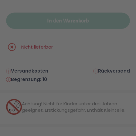
In den Warenkorb
Nicht lieferbar
Versandkosten
Rückversand
Begrenzung: 10
Achtung! Nicht für Kinder unter drei Jahren
geeignet. Erstickungsgefahr. Enthält Kleinteile.