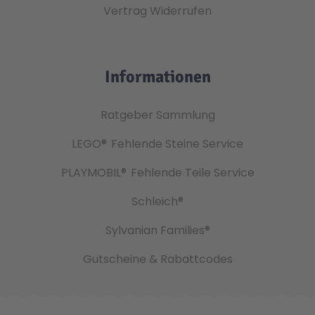
Vertrag Widerrufen
Informationen
Ratgeber Sammlung
LEGO®
Fehlende Steine Service
PLAYMOBIL®
Fehlende Teile Service
Schleich®
Sylvanian Families®
Gutscheine & Rabattcodes