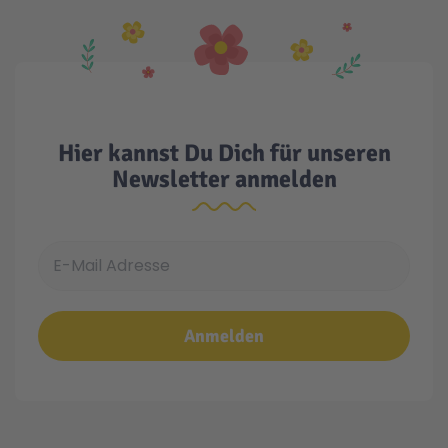
Hier kannst Du Dich für unseren
Newsletter anmelden
E-Mail Adresse
Anmelden