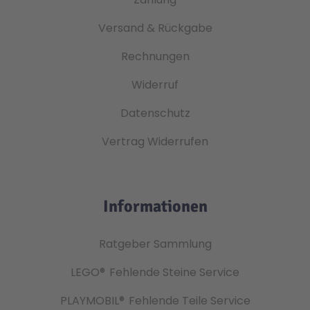
Versand & Rückgabe
Rechnungen
Widerruf
Datenschutz
Vertrag Widerrufen
Informationen
Ratgeber Sammlung
LEGO®
Fehlende Steine Service
PLAYMOBIL®
Fehlende Teile Service