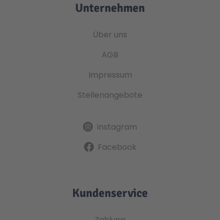
Unternehmen
Über uns
AGB
Impressum
Stellenangebote
Instagram
Facebook
Kundenservice
Zahlung