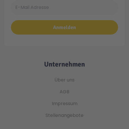
E-Mail Adresse
Anmelden
Unternehmen
Über uns
AGB
Impressum
Stellenangebote