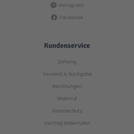
Instagram
Facebook
Kundenservice
Zahlung
Versand & Rückgabe
Rechnungen
Widerruf
Datenschutz
Vertrag Widerrufen